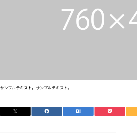
サンプルテキスト。サンプルテキスト。