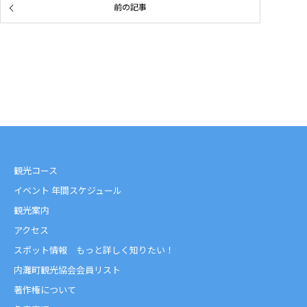
前の記事
観光コース
イベント 年間スケジュール
観光案内
アクセス
スポット情報 もっと詳しく知りたい！
内灘町観光協会会員リスト
著作権について