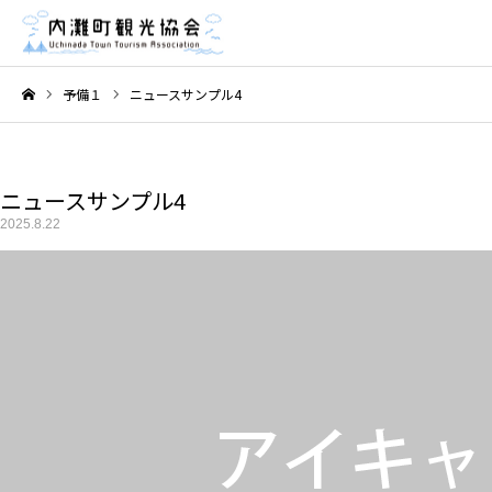
予備１
ニュースサンプル4
ホーム
ニュースサンプル4
2025.8.22