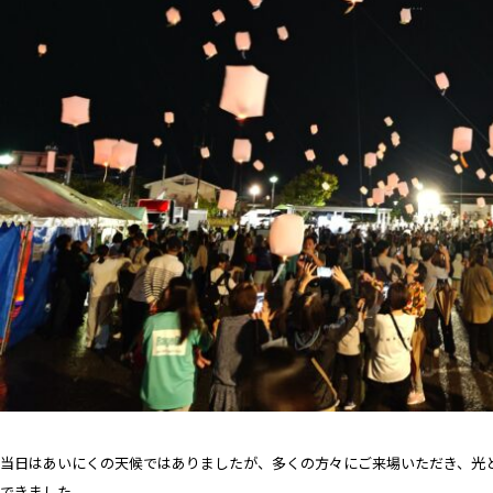
当日はあいにくの天候ではありましたが、多くの方々にご来場いただき、光
できました。