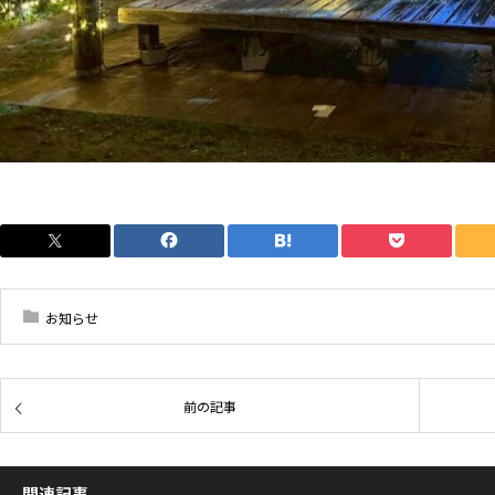
お知らせ
前の記事
関連記事